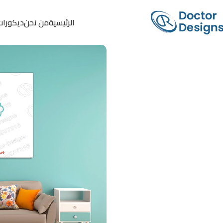
الرئيسية
من نحن
ديكورات