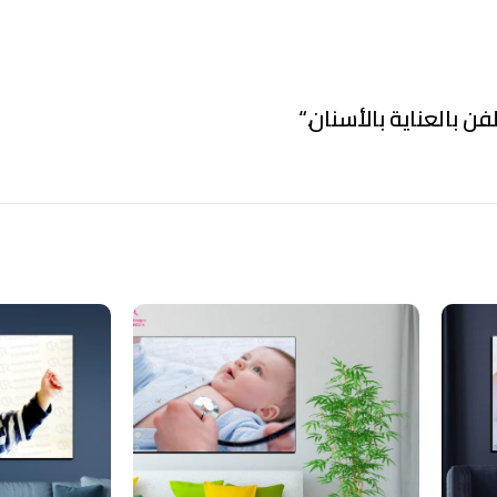
فن بالعناية بالأسنان.
“