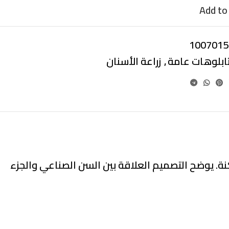
Add to 
1007015
ابلوهات عامة
,
زراعة الأسنان
كنة. يوضح التصميم العلاقة بين السن الصناعي والجزء