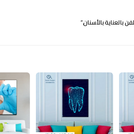
فن بالعناية بالأسنان.
“