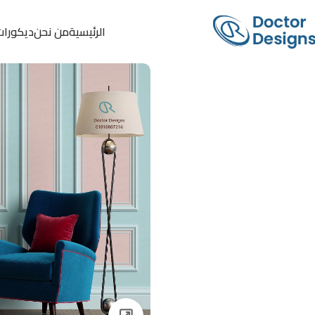
الرئيسية
من نحن
ديكورات