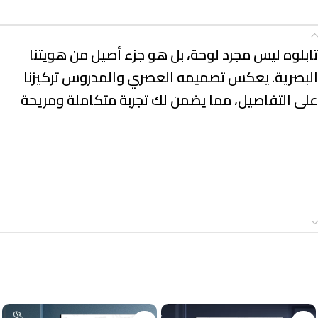
الوصف
تابلوه ليس مجرد لوحة، بل هو جزء أصيل من هويتنا
البصرية. يعكس تصميمه العصري والمدروس تركيزنا
على التفاصيل، مما يضمن لك تجربة متكاملة ومريحة
معلومات إضافية
منتجات ذات صلة