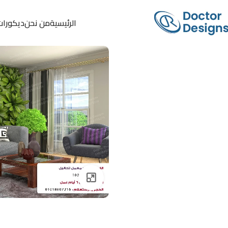
الرئيسية
من نحن
ديكورات
Click to enlarge