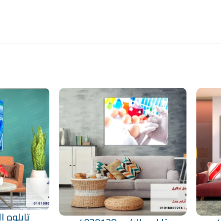
تابلوه الكود
تحديد أحد الخيارات
تحديد أحد الخيارات