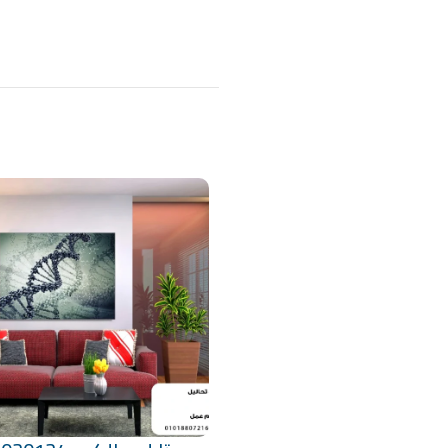
منتجات ذات صلة
تحديد أحد الخيارات