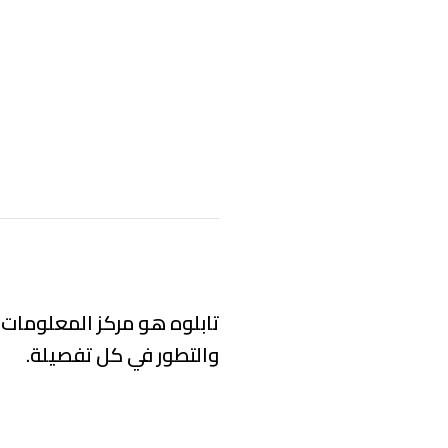
تابلوه هو مركز المعلومات 
والتطور في كل تفصيلة.