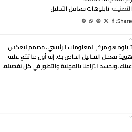
التصنيف:
تابلوهات معامل التحليل
Share:
الوصف
تابلوه هو مركز المعلومات الرئيسي، مصمم ليعكس
هوية معمل التحاليل الخاص بك. إنه أول ما تقع عليه
عينك، ويجسد التزامنا بالمهنية والتطور في كل تفصيلة.
معلومات إضافية