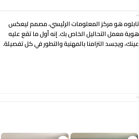
الوصف
تابلوه هو مركز المعلومات الرئيسي، مصمم ليعكس
هوية معمل التحاليل الخاص بك. إنه أول ما تقع عليه
عينك، ويجسد التزامنا بالمهنية والتطور في كل تفصيلة.
معلومات إضافية
منتجات ذات صلة