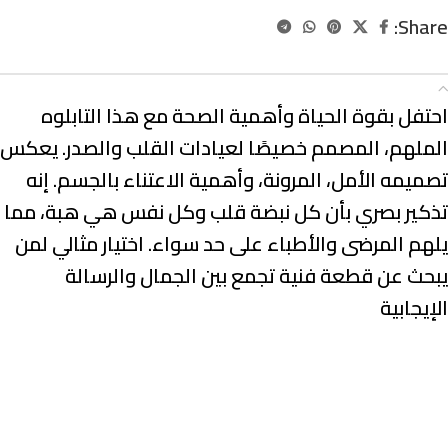
Share:
الوصف
احتفل بقوة الحياة وأهمية الصحة مع هذا التابلوه
الملهم، المصمم خصيصًا لعيادات القلب والصدر. يعكس
تصميمه الأمل، المرونة، وأهمية الاعتناء بالجسم. إنه
تذكير بصري بأن كل نبضة قلب وكل نفس هي هبة، مما
يلهم المرضى والأطباء على حد سواء. اختيار مثالي لمن
يبحث عن قطعة فنية تجمع بين الجمال والرسالة
الإيجابية