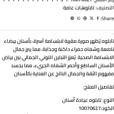
التصنيف:
تابلوهات عامة
Share:
الوصف
تابلوه يُظهر صورة مقربة لابتسامة آسرة، بأسنان بيضاء
ناصعة وشفاه حمراء داكنة وجذابة، مما يبرز جمال
الابتسامة الصحية. يُعزز التباين اللوني الجمالي بين بياض
الأسنان الساطع وأحمر الشفاه الجريء، مما يجسد
مفهوم الثقة والجمال الناتج عن العناية بالأسنان
تفاصيل المنتج:
النوع:
تابلوه عيادة أسنان
الكود:10070627