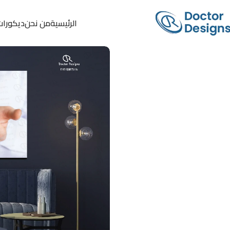
الرئيسية
من نحن
ديكورات