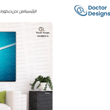
الرئيسية
من نحن
ديكورات