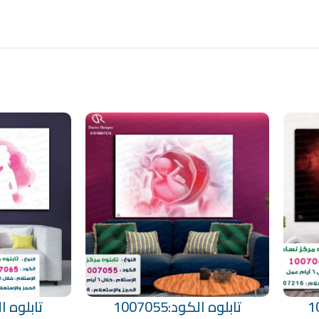
تابلوه الكود:1007055
تابلوه الكود
تحديد أحد الخيارات
تحديد أحد الخيارات