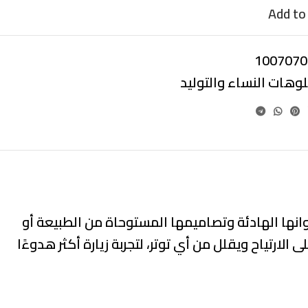
Add to 
1007070
لوهات النساء والتوليد
وانها الهادئة وتصاميمها المستوحاة من الطبيعة أو
لارتياح ويقلل من أي توتر، لتجربة زيارة أكثر هدوءًا