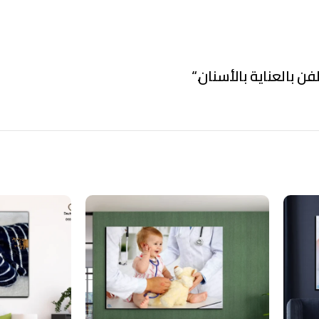
فن بالعناية بالأسنان.
“