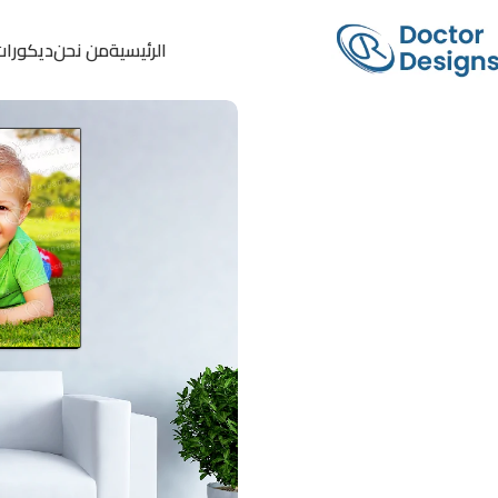
الرئيسية
من نحن
ديكورات