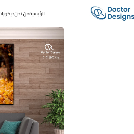
الرئيسية
من نحن
ديكورات