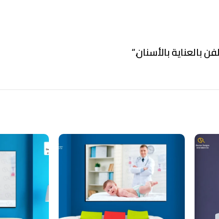
فن بالعناية بالأسنان.
“