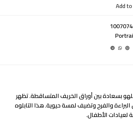
Add to 
1007074
Portra
تلهو بسعادة بين أوراق الخريف المتساقطة. تظهر
البراءة والفرح وتضيف لمسة حيوية. هذا التابلوه
ة لعيادات الأطفال.