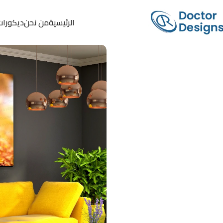
الرئيسية
من نحن
ديكورات