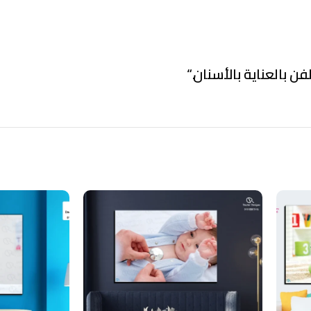
فن بالعناية بالأسنان.
“