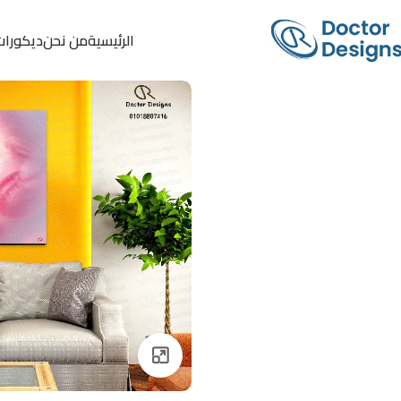
الرئيسية
من نحن
ديكورات
Click to enlarge