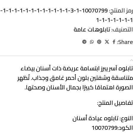
رمز المنتج:
10070799-1-3-1-1-1-1-1-1-1-1-1-1-1-1-
1-1-1-1-1-1-1
التصنيف:
تابلوهات عامة
Share:
الوصف
تابلوه آسر يبرز ابتسامة عريضة ذات أسنان بيضاء
متناسقة وشفتين بلون أحمر غامق وجذاب. تُظهر
الصورة اهتمامًا كبيرًا بجمال الأسنان وصحتها.
تفاصيل المنتج:
النوع:
تابلوه عيادة أسنان
الكود:10070799