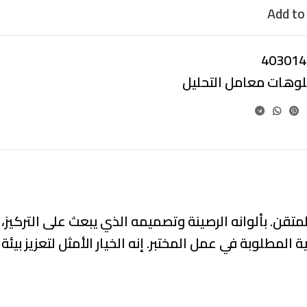
Add to 
403014
بلوهات معامل التحليل
تقن. بألوانه الرصينة وتصميمه الذي يبعث على التركيز،
مطلوبة في عمل المختبر. إنه الخيار الأمثل لتعزيز بيئة