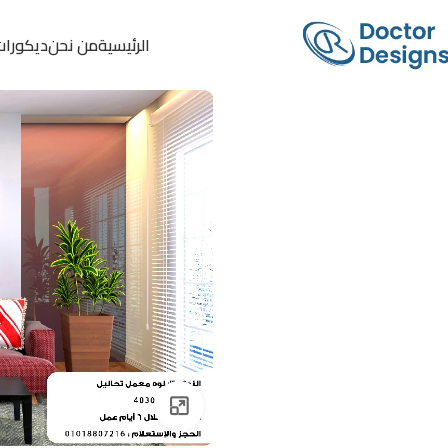
الرئيسية
من نحن
ديكورات
Click to enlarge