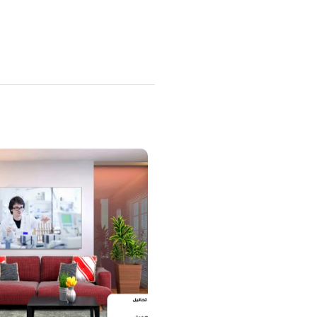
منتجات ذات صلة