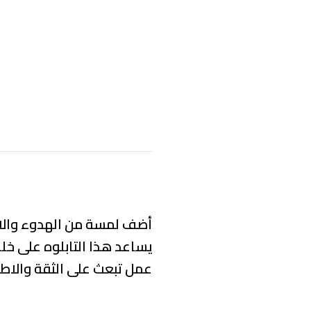
أضف لمسة من الهدوء والاحتر
يساعد هذا التابلوه على خلق
عمل تبعث على الثقة والاطمئ