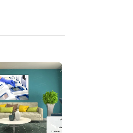
منتجات ذات صلة