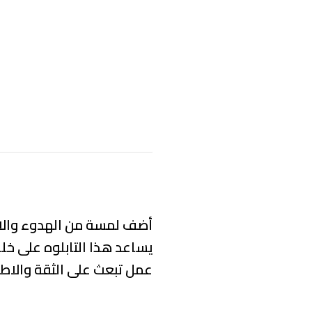
أضف لمسة من الهدوء والاحتر
يساعد هذا التابلوه على خلق
عمل تبعث على الثقة والاطمئ