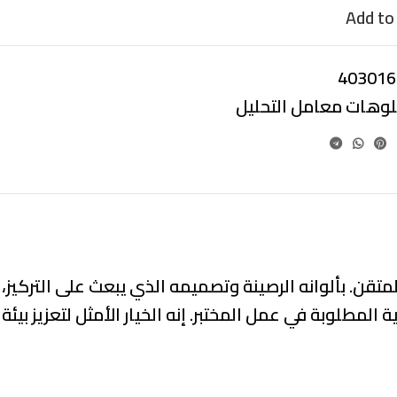
Add to 
403016
بلوهات معامل التحليل
تقن. بألوانه الرصينة وتصميمه الذي يبعث على التركيز،
مطلوبة في عمل المختبر. إنه الخيار الأمثل لتعزيز بيئة