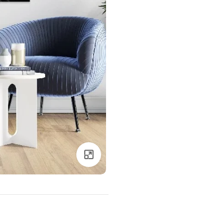
Click to enlarge