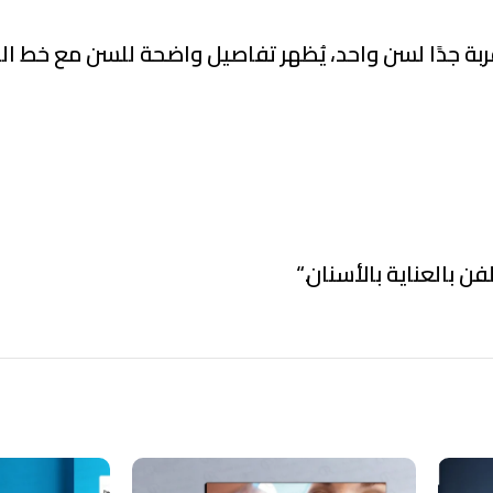
بة جدًا لسن واحد، يُظهر تفاصيل واضحة للسن مع خط ال
فن بالعناية بالأسنان.
“