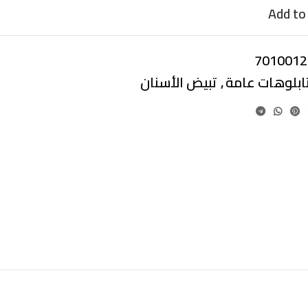
Add to 
7010012
ابلوهات عامة
,
تبيض الأسنان