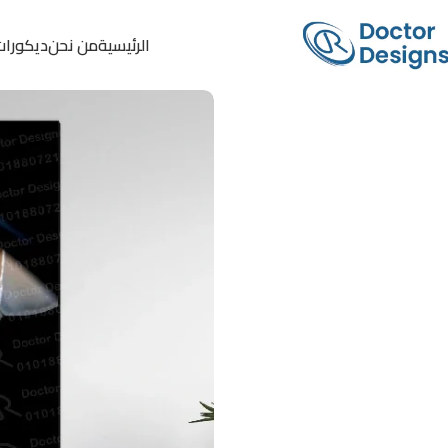
الرئيسية
من نحن
ديكورات