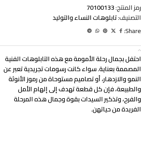
رمز المنتج:
70100133
التصنيف:
تابلوهات النساء والتوليد
Share:
الوصف
احتفل بجمال رحلة الأمومة مع هذه التابلوهات الفنية
المصممة بعناية. سواء كانت رسومات تجريدية تعبر عن
النمو والازدهار، أو تصاميم مستوحاة من رموز الأنوثة
والطبيعة، فإن كل قطعة تهدف إلى إلهام الأمل
والفرح، وتذكير السيدات بقوة وجمال هذه المرحلة
الفريدة من حياتهن.