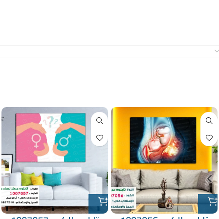
معلومات إضافية
منتجات ذات صلة