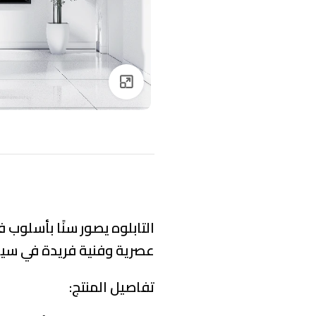
Click to enlarge
التابلوه يصور سنًا بأسلوب 
عصرية وفنية فريدة في سيا
تفاصيل المنتج: