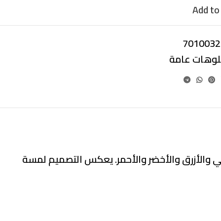
Add to 
7010032
بلوهات عامة
قالي والأزرق والأخضر والأحمر. يعكس التصميم لمسة