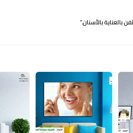
فن بالعناية بالأسنان.
“