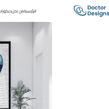
الرئيسية
من نحن
ديكورات