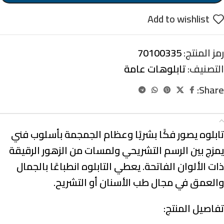
Add to wishlist
رمز المنتج:
70100335
التصنيف:
تابلوهات عامة
Share:
الوصف
تابلوه يصور فكًا بشريًا وعظام الجمجمة بأسلوب فني
يمزج بين الرسم التشريحي ولمسات من الزهور الرقيقة
ذات الألوان الفاتحة. يعطي التابلوه انطباعًا بالجمال
والعمق في مجال طب الأسنان أو التشريح.
تفاصيل المنتج: