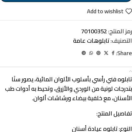
Add to wishlist
رمز المنتج:
70100352
التصنيف:
تابلوهات عامة
Share:
الوصف
تابلوه فني رأسي بأسلوب الألوان المائية، يصور سنًا
بتدرجات لونية من الوردي والأزرق، وتحيط به أدوات طب
الأسنان، مع خلفية بيضاء ورشاشات ألوان.
تفاصيل المنتج:
النوع:
تابلوه عيادة أسنان