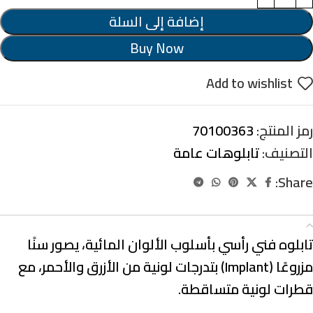
إضافة إلى السلة
Buy Now
Add to wishlist
رمز المنتج:
70100363
التصنيف:
تابلوهات عامة
Share:
الوصف
تابلوه فني رأسي بأسلوب الألوان المائية، يصور سنًا
مزروعًا (Implant) بتدرجات لونية من الأزرق والأحمر، مع
قطرات لونية متساقطة.