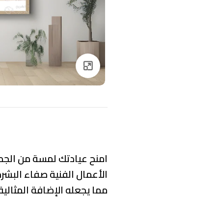
Click to enlarge
امنح عيادتك لمسة من
الجم
الأعمال الفنية
صفاء البشرة
مما يجعله الإضافة المثالية