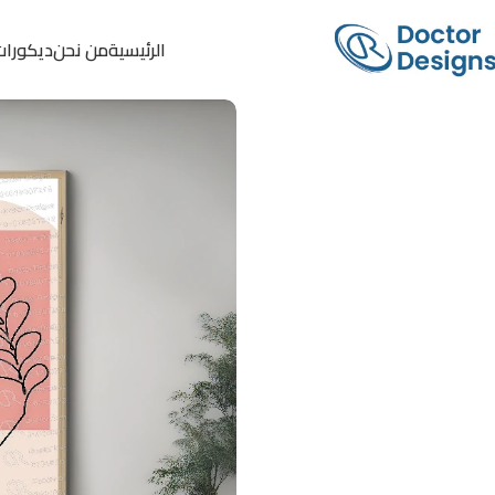
الرئيسية
من نحن
ديكورات