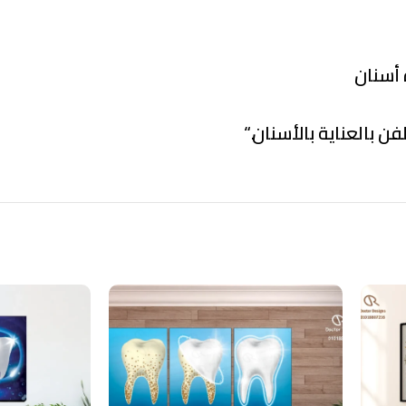
فن بالعناية بالأسنان.
“