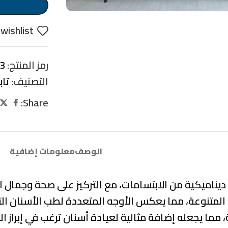
wishlist
رمز المنتج:
3
التصنيف:
تابل
Share:
الوصف
معلومات إضافية
 ديناميكية من الابتسامات، مع التركيز على صحة وجمال 
لمتنوعة، مما يعكس الأوجه المتعددة لطب الأسنان التجمي
 مما يجعله إضافة مثالية لعيادة أسنان ترغب في إبراز الن