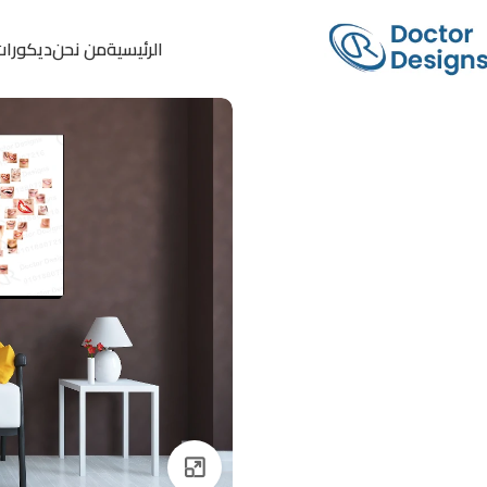
الرئيسية
من نحن
ديكورات
Click to enlarge