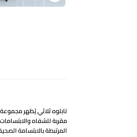
تابلوه ثلاثي يُظهر مجموعة
مقربة للشفاه والابتسامات ا
المرتبطة بالابتسامة الصحية،