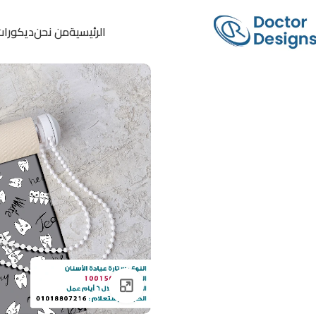
الرئيسية
من نحن
ديكورات
Click to enlarge