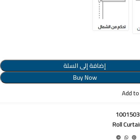
تحكم من الشمال
ين
إضافة إلى السلة
Buy Now
Add to 
1001503
Roll Curta