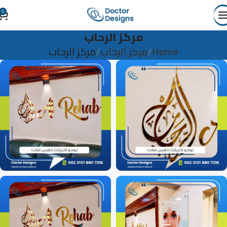
0
مركز الرحاب
Home
مركز الرحاب
مركز الرحاب