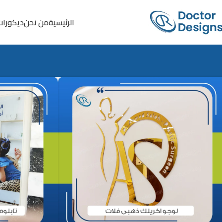
الرئيسية
من نحن
ديكورات