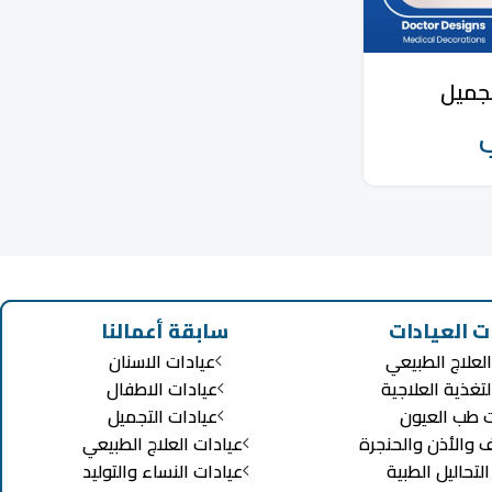
تجميل
ب
ت العيادات
سابقة أعمالنا
لعلاج الطبيعي
عيادات الاسنان
لتغذية العلاجية
عيادات الاطفال
ت طب العيون
عيادات التجميل
ف والأذن والحنجرة
عيادات العلاج الطبيعي
تحاليل الطبية
عيادات النساء والتوليد