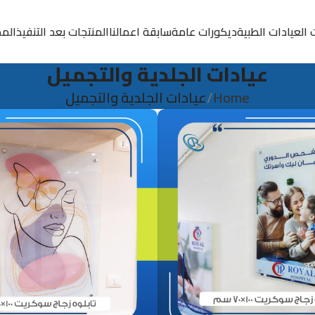
 العيادات الطبية
ديكورات عامة
سابقة اعمالنا
المنتجات بعد التنفيذ
المد
عيادات الجلدية والتجميل
Home
عيادات الجلدية والتجميل